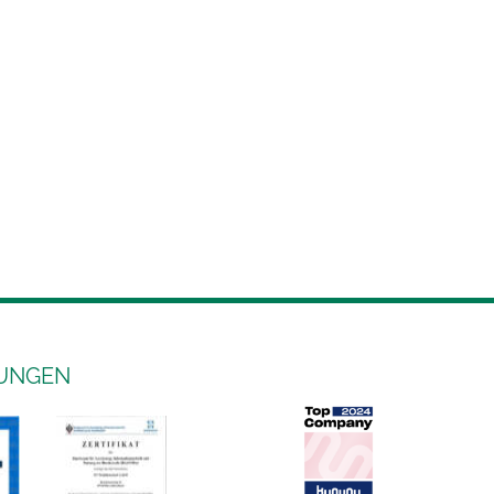
RUNGEN