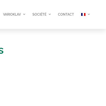
VARIOKLAV
SOCIÉTÉ
CONTACT
s