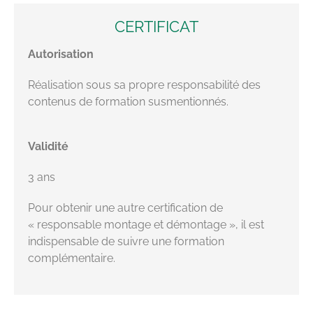
CERTIFICAT
Autorisation
Réalisation sous sa propre responsabilité des
contenus de formation susmentionnés.
Validité
3 ans
Pour obtenir une autre certification de
« responsable montage et démontage », il est
indispensable de suivre une formation
complémentaire.