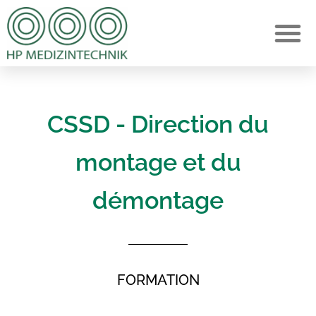
CSSD - Direction du
montage et du
démontage
FORMATION