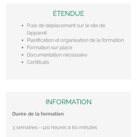
ÉTENDUE
Frais de déplacement sur le site de
l’appareil
Planification et organisation de la formation
Formation sur place
Documentation nécessaire
Certificats
INFORMATION
Durée de la formation
3 semaines = 120 heures à 60 minutes