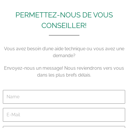
PERMETTEZ-NOUS DE VOUS
CONSEILLER!
Vous avez besoin d’une aide technique ou vous avez une
demande?
Envoyez-nous un message! Nous reviendrons vers vous
dans les plus brefs délais.
Name
E-
Mail