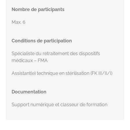
Nombre de participants
Max. 6
Conditions de participation
Spécialiste du retraitement des dispositifs
médicaux – FMA
Assistant(e) technique en stérilisation (FK III/II/I)
Documentation
Support numérique et classeur de formation