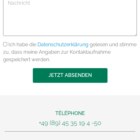
Nachricht
Ich habe die
Datenschutzerklärung
gelesen und stimme
zu, dass meine Angaben zur Kontaktaufnahme
gespeichert werden.
JETZT ABSENDEN
TÉLÉPHONE
+49 (89) 45 35 19 4 -50