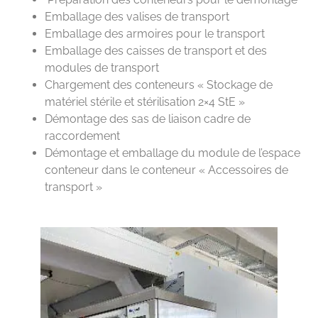
Emballage des valises de transport
Emballage des armoires pour le transport
Emballage des caisses de transport et des
modules de transport
Chargement des conteneurs « Stockage de
matériel stérile et stérilisation 2×4 StE »
Démontage des sas de liaison cadre de
raccordement
Démontage et emballage du module de l’espace
conteneur dans le conteneur « Accessoires de
transport »