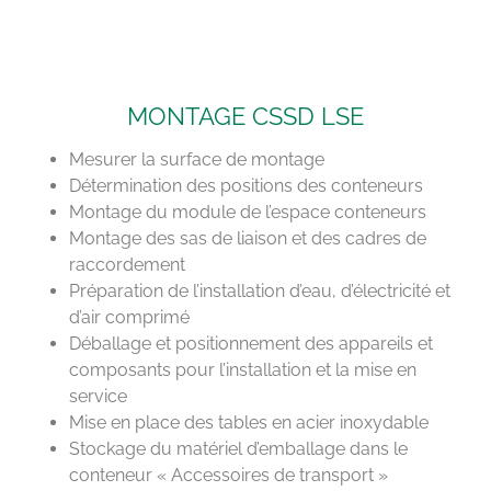
MONTAGE CSSD LSE
Mesurer la surface de montage
Détermination des positions des conteneurs
Montage du module de l’espace conteneurs
Montage des sas de liaison et des cadres de
raccordement
Préparation de l’installation d’eau, d’électricité et
d’air comprimé
Déballage et positionnement des appareils et
composants pour l’installation et la mise en
service
Mise en place des tables en acier inoxydable
Stockage du matériel d’emballage dans le
conteneur « Accessoires de transport »