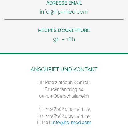
ADRESSE EMAIL
info@hp-med.com
HEURES D'OUVERTURE
9h – 16h
ANSCHRIFT UND KONTAKT
HP Medizintechnik GmbH
Bruckmannring 34
85764 Oberschleißheim
Tel.: +49 (89) 45 35 19 4 -50
Fax: +49 (89) 45 35 19 4 -90
E-Mail:
info@hp-med.com