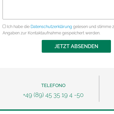
Ich habe die
Datenschutzerklärung
gelesen und stimme z
Angaben zur Kontaktaufnahme gespeichert werden.
JETZT ABSENDEN
TELEFONO
+49 (89) 45 35 19 4 -50