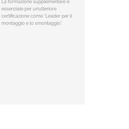
La formazione supplementare è
essenziale per un’ulteriore
certificazione come “Leader per il
montaggio e lo smontaggio”.