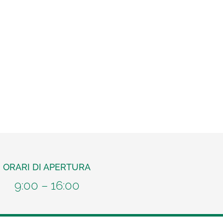
ORARI DI APERTURA
9:00 – 16:00