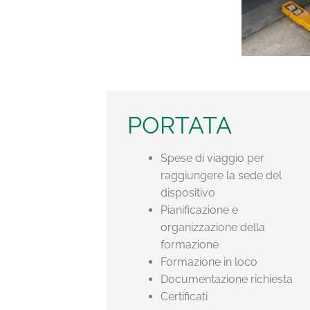
PORTATA
Spese di viaggio per
raggiungere la sede del
dispositivo
Pianificazione e
organizzazione della
formazione
Formazione in loco
Documentazione richiesta
Certificati