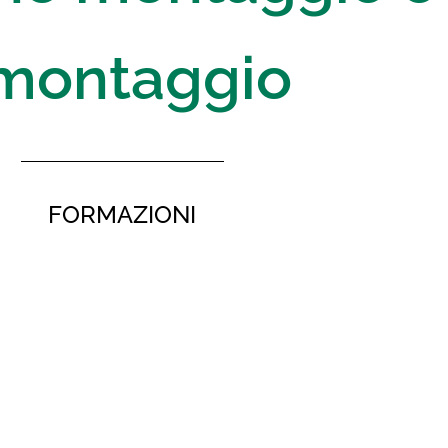
montaggio
FORMAZIONI