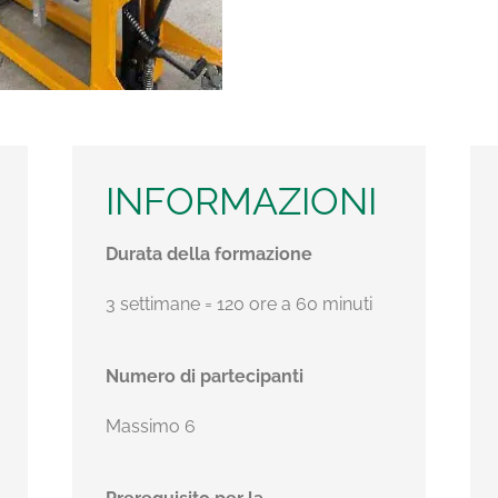
INFORMAZIONI
Durata della formazione
3 settimane = 120 ore a 60 minuti
Numero di partecipanti
Massimo 6