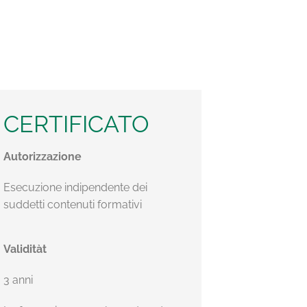
CERTIFICATO
Autorizzazione
Esecuzione indipendente dei
suddetti contenuti formativi
Validitàt
3 anni