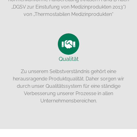
„DGSV zur Einstufung von Medizinprodukten 2013“)
von „Thermostabilen Medizinprodukten“
Qualität
Zu unserem Selbstverständnis gehört eine
herausragende Produktqualität. Daher sorgen wir
durch unser Qualitätssystem für eine ständige
Verbesserung unserer Prozesse in allen
Unternehmensbereichen.