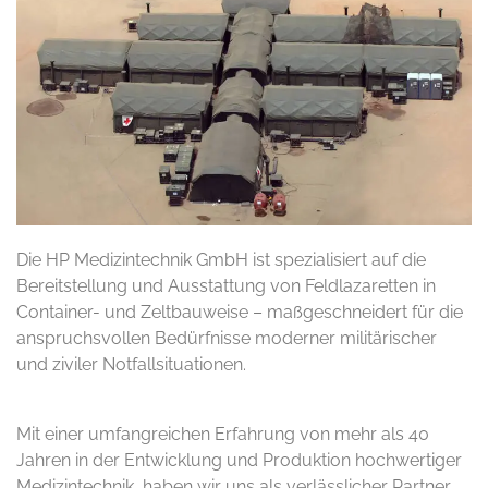
Die HP Medizintechnik GmbH ist spezialisiert auf die
Bereitstellung und Ausstattung von Feldlazaretten in
Container- und Zeltbauweise – maßgeschneidert für die
anspruchsvollen Bedürfnisse moderner militärischer
und ziviler Notfallsituationen.
Mit einer umfangreichen Erfahrung von mehr als 40
Jahren in der Entwicklung und Produktion hochwertiger
Medizintechnik, haben wir uns als verlässlicher Partner