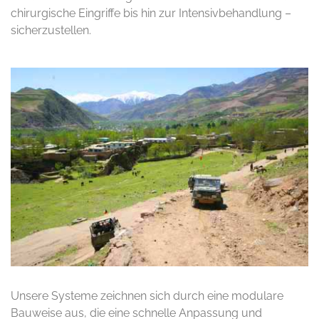
chirurgische Eingriffe bis hin zur Intensivbehandlung –
sicherzustellen.
Unsere Systeme zeichnen sich durch eine modulare
Bauweise aus, die eine schnelle Anpassung und