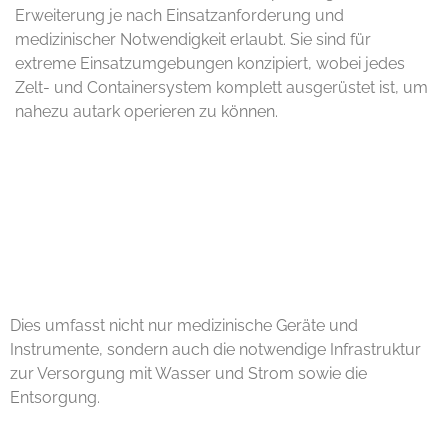
Erweiterung je nach Einsatzanforderung und
medizinischer Notwendigkeit erlaubt. Sie sind für
extreme Einsatzumgebungen konzipiert, wobei jedes
Zelt- und Containersystem komplett ausgerüstet ist, um
nahezu autark operieren zu können.
Dies umfasst nicht nur medizinische Geräte und
Instrumente, sondern auch die notwendige Infrastruktur
zur Versorgung mit Wasser und Strom sowie die
Entsorgung.