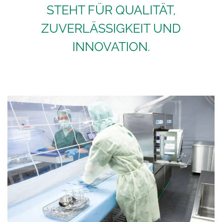
STEHT FÜR QUALITÄT,
ZUVERLÄSSIGKEIT UND
INNOVATION.