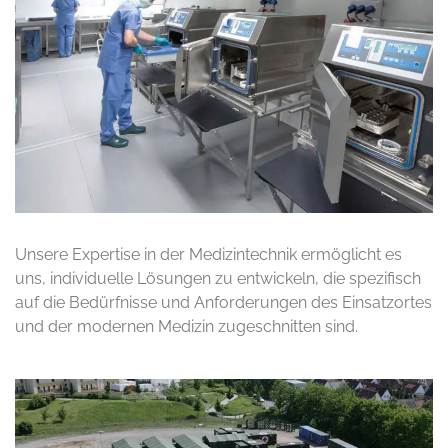
Unsere Expertise in der Medizintechnik ermöglicht es
uns, individuelle Lösungen zu entwickeln, die spezifisch
auf die Bedürfnisse und Anforderungen des Einsatzortes
und der modernen Medizin zugeschnitten sind.