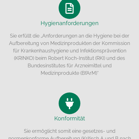
Hygienanforderungen
Sie erfüllt die „Anforderungen an die Hygiene bei der
Aufbereitung von Medizinprodukten der Kommission
für Krankenhaushygiene und Infektionsprävention
(KRINKO) beim Robert Koch-Institut (RKI) und des
Bundesinstitutes für Arzneimittel und
Medizinprodukte (BfArM)“
Konformität
Sie ermöglicht somit eine gesetzes- und
normenkonforme Aufbereitung (Kritisch A und B nach