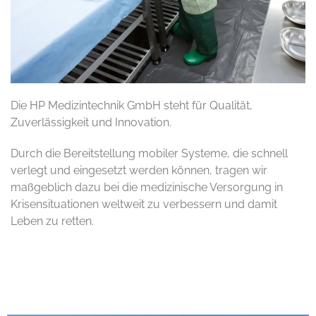
Die HP Medizintechnik GmbH steht für Qualität,
Zuverlässigkeit und Innovation.
Durch die Bereitstellung mobiler Systeme, die schnell
verlegt und eingesetzt werden können, tragen wir
maßgeblich dazu bei die medizinische Versorgung in
Krisensituationen weltweit zu verbessern und damit
Leben zu retten.