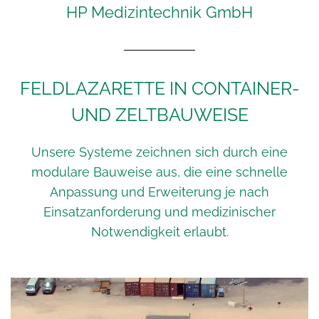
HP Medizintechnik GmbH
FELDLAZARETTE IN CONTAINER-
UND ZELTBAUWEISE
Unsere Systeme zeichnen sich durch eine
modulare Bauweise aus, die eine schnelle
Anpassung und Erweiterung je nach
Einsatzanforderung und medizinischer
Notwendigkeit erlaubt.