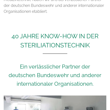
der deutschen Bundeswehr und anderer internationaler
Organisationen etabliert.
40 JAHRE KNOW-HOW IN DER
STERILIATIONS­TECHNIK
Ein verlässlicher Partner der
deutschen Bundeswehr und anderer
internationaler Organisationen.