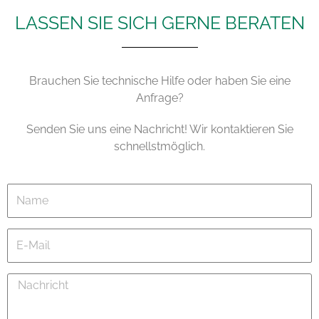
LASSEN SIE SICH GERNE BERATEN
Brauchen Sie technische Hilfe oder haben Sie eine
Anfrage?
Senden Sie uns eine Nachricht! Wir kontaktieren Sie
schnellstmöglich.
Name
E-
Mail
Nachricht