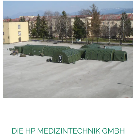
DIE HP MEDIZINTECHNIK GMBH