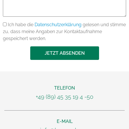
Ich habe die
Datenschutzerklärung
gelesen und stimme
zu, dass meine Angaben zur Kontaktaufnahme
gespeichert werden.
JETZT ABSENDEN
TELEFON
+49 (89) 45 35 19 4 -50
E-MAIL